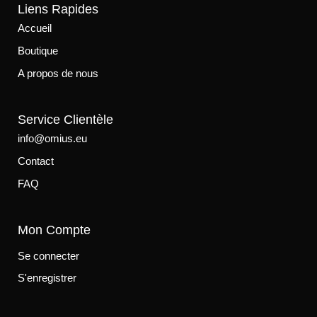
Liens Rapides
Accueil
Boutique
A propos de nous
Service Clientèle
info@omius.eu
Contact
FAQ
Mon Compte
Se connecter
S'enregistrer