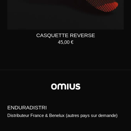
CASQUETTE REVERSE
45,00
€
ENDURADISTRI
Distributeur France & Benelux (autres pays sur demande)