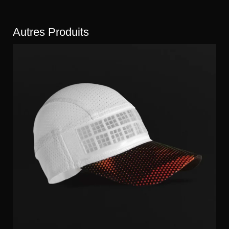
Autres Produits