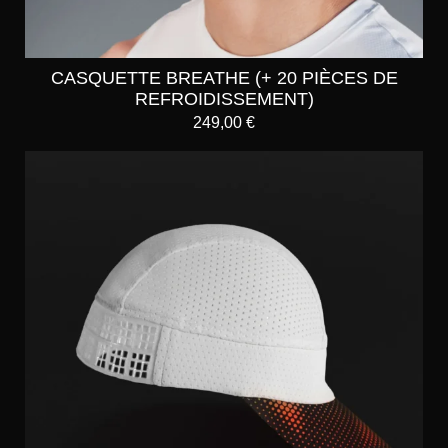
CASQUETTE BREATHE (+ 20 PIÈCES DE
REFROIDISSEMENT)
249,00
€