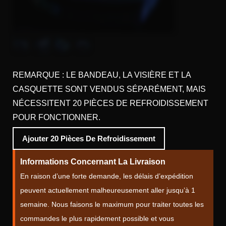
REMARQUE : LE BANDEAU, LA VISIÈRE ET LA
CASQUETTE SONT VENDUS SÉPARÉMENT, MAIS
NÉCESSITENT 20 PIÈCES DE REFROIDISSEMENT
POUR FONCTIONNER.
Ajouter 20 Pièces De Refroidissement
Informations Concernant La Livraison
En raison d’une forte demande, les délais d’expédition
peuvent actuellement malheureusement aller jusqu’à 1
semaine. Nous faisons le maximum pour traiter toutes les
commandes le plus rapidement possible et vous