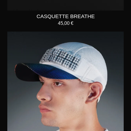
CASQUETTE BREATHE
45,00
€