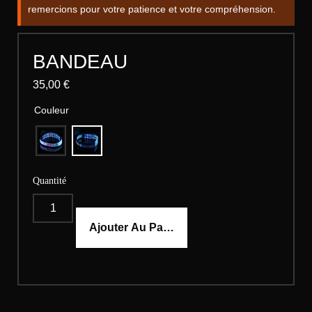
remercions pour votre patience et votre compréhension.
BANDEAU
35,00
€
Couleur
Quantité
Ajouter Au Panier