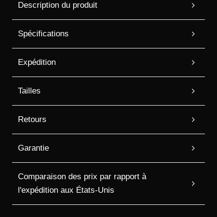
Description du produit
Spécifications
Expédition
Tailles
Retours
Garantie
Comparaison des prix par rapport à
l'expédition aux États-Unis